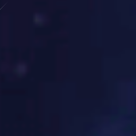
获取联系信息